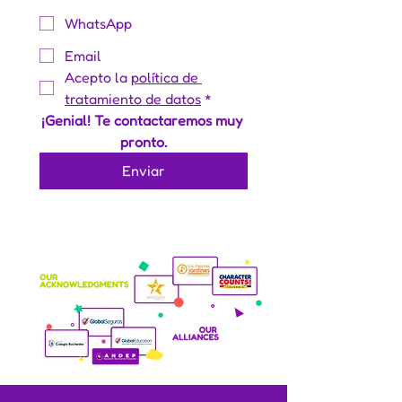
WhatsApp
Email
Acepto la 
política de 
tratamiento de datos
*
¡Genial! Te contactaremos muy 
pronto.
Enviar