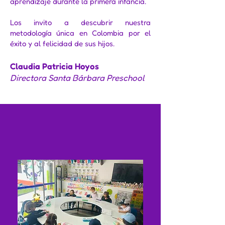
aprendizaje durante la primera infancia.
Los invito a descubrir nuestra
metodología única en Colombia por el
éxito y al felicidad de sus hijos.
Claudia Patricia Hoyos
Directora Santa Bárbara Preschool
Nuestras Sedes