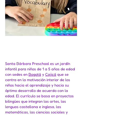
Nuestra metodología
por proyectos
Santa Bárbara Preschool es un jardín
infantil para niños de 1 a 5 años de edad
con sedes en
Bogotá
y
Cajicá
que se
centra en la motivación interior de los
niños hacia el aprendizaje y hacia su
óptimo desarrollo de acuerdo con la
edad. El currículo se basa en proyectos
bilingües que integran las artes, las
lenguas castellana e inglesa, las
matemáticas, las ciencias sociales y