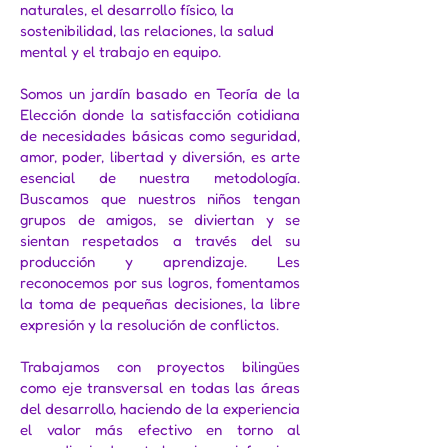
naturales, el desarrollo físico, la
sostenibilidad, las relaciones, la salud
mental y el trabajo en equipo.​
Somos un jardín basado en Teoría de la
Elección donde la satisfacción cotidiana
de necesidades básicas como seguridad,
amor, poder, libertad y diversión, es arte
esencial de nuestra metodología.
Buscamos que nuestros niños tengan
grupos de amigos, se diviertan y se
sientan respetados a través del su
producción y aprendizaje. Les
reconocemos por sus logros, fomentamos
la toma de pequeñas decisiones, la libre
expresión y la resolución de conflictos.
Trabajamos con proyectos bilingües
como eje transversal en todas las áreas
del desarrollo, haciendo de la experiencia
el valor más efectivo en torno al