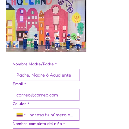
Nombre Madre/Padre
*
Email
*
Celular
*
Nombre completo del niño
*