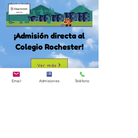
¡Admisión directa al
Colegio Rochester!
Ver más
Email
Admisiones
Teléfono
Nuestras últimas
noticias