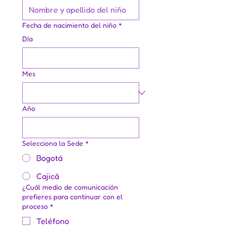
Fecha de nacimiento del niño
*
Día
Mes
Año
Selecciona la Sede
*
Bogotá
Cajicá
¿Cuál medio de comunicación
prefieres para continuar con el
proceso
*
Teléfono