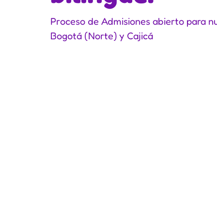
Proceso de Admisiones abierto para n
Bogotá (Norte) y Cajicá