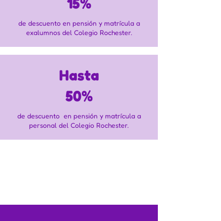
15%
de descuento en pensión y matrícula a
exalumnos del Colegio Rochester.
Hasta
50%
de descuento en pensión y matrícula a
personal del Colegio Rochester.