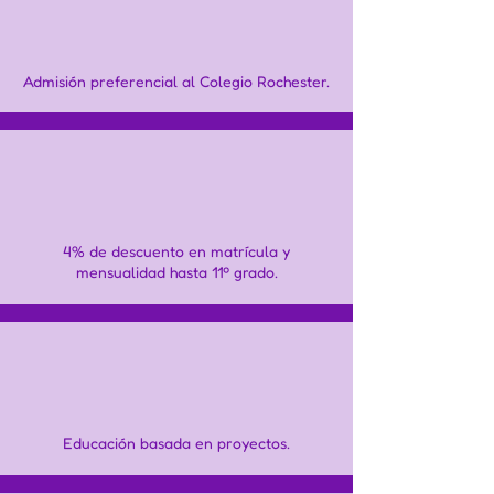
Admisión preferencial al Colegio Rochester.
4% de descuento en matrícula y
mensualidad hasta 11º grado.
Educación basada en proyectos.