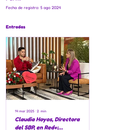
Fecha de registro: 5 ago 2024
Entradas
14 mar 2025
∙
2
min
Claudia Hoyos, Directora
del SBP, en Red+: