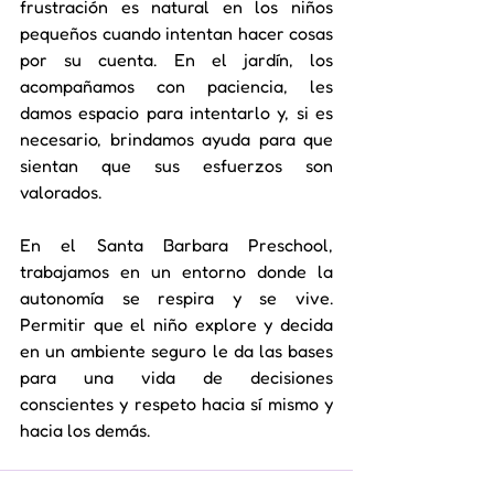
frustración es natural en los niños 
pequeños cuando intentan hacer cosas 
por su cuenta. En el jardín, los 
acompañamos con paciencia, les 
damos espacio para intentarlo y, si es 
necesario, brindamos ayuda para que 
sientan que sus esfuerzos son 
valorados.
En el Santa Barbara Preschool, 
trabajamos en un entorno donde la 
autonomía se respira y se vive. 
Permitir que el niño explore y decida 
en un ambiente seguro le da las bases 
para una vida de decisiones 
conscientes y respeto hacia sí mismo y 
hacia los demás.