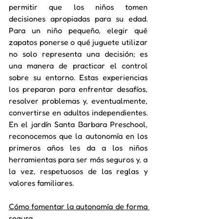
permitir que los niños tomen 
decisiones apropiadas para su edad. 
Para un niño pequeño, elegir qué 
zapatos ponerse o qué juguete utilizar 
no solo representa una decisión; es 
una manera de practicar el control 
sobre su entorno. Estas experiencias 
los preparan para enfrentar desafíos, 
resolver problemas y, eventualmente, 
convertirse en adultos independientes. 
En el jardín Santa Barbara Preschool, 
reconocemos que la autonomía en los 
primeros años les da a los niños 
herramientas para ser más seguros y, a 
la vez, respetuosos de las reglas y 
valores familiares.
Cómo fomentar la autonomía de forma 
segura