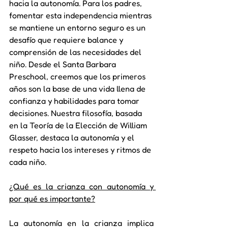
hacia la autonomía. Para los padres, 
fomentar esta independencia mientras 
se mantiene un entorno seguro es un 
desafío que requiere balance y 
comprensión de las necesidades del 
niño. Desde el Santa Barbara 
Preschool, creemos que los primeros 
años son la base de una vida llena de 
confianza y habilidades para tomar 
decisiones. Nuestra filosofía, basada 
en la Teoría de la Elección de William 
Glasser, destaca la autonomía y el 
respeto hacia los intereses y ritmos de 
cada niño.
¿Qué es la crianza con autonomía y 
por qué es importante?
La autonomía en la crianza implica 