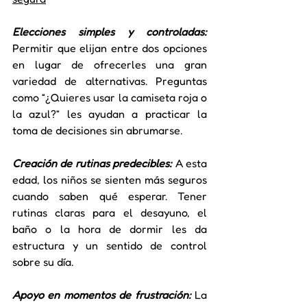
Elecciones simples y controladas: 
Permitir que elijan entre dos opciones 
en lugar de ofrecerles una gran 
variedad de alternativas. Preguntas 
como “¿Quieres usar la camiseta roja o 
la azul?” les ayudan a practicar la 
toma de decisiones sin abrumarse.
Creación de rutinas predecibles:
 A esta 
edad, los niños se sienten más seguros 
cuando saben qué esperar. Tener 
rutinas claras para el desayuno, el 
baño o la hora de dormir les da 
estructura y un sentido de control 
sobre su día.
Apoyo en momentos de frustración: 
La 