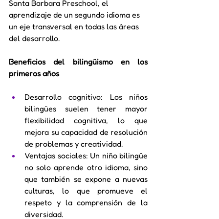
Santa Barbara Preschool, el 
aprendizaje de un segundo idioma es 
un eje transversal en todas las áreas 
del desarrollo.
Beneficios del bilingüismo en los 
primeros años
Desarrollo cognitivo: Los niños 
bilingües suelen tener mayor 
flexibilidad cognitiva, lo que 
mejora su capacidad de resolución 
de problemas y creatividad.
Ventajas sociales: Un niño bilingüe 
no solo aprende otro idioma, sino 
que también se expone a nuevas 
culturas, lo que promueve el 
respeto y la comprensión de la 
diversidad.