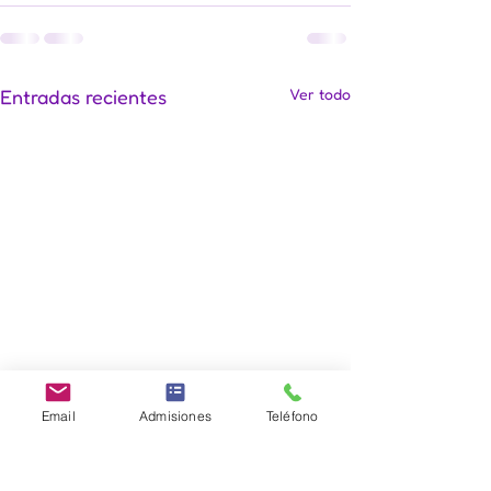
Entradas recientes
Ver todo
Email
Admisiones
Teléfono