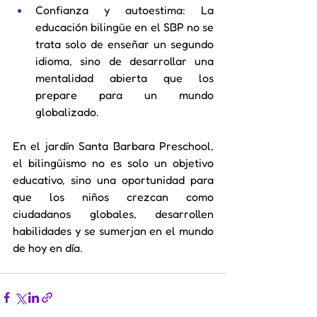
Confianza y autoestima: La 
educación bilingüe en el SBP no se 
trata solo de enseñar un segundo 
idioma, sino de desarrollar una 
mentalidad abierta que los 
prepare para un mundo 
globalizado.
En el jardín Santa Barbara Preschool, 
el bilingüismo no es solo un objetivo 
educativo, sino una oportunidad para 
que los niños crezcan como 
ciudadanos globales, desarrollen 
habilidades y se sumerjan en el mundo 
de hoy en día.